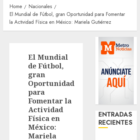
Home
Nacionales
El Mundial de Fútbol, gran Oportunidad para Fomentar
la Actividad Física en México: Mariela Gutiérrez
El Mundial
de Fútbol,
gran
Oportunidad
para
Fomentar la
Actividad
ENTRADAS
Física en
RECIENTES
México:
Mariela
Glücksspiel