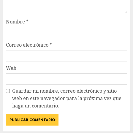
Nombre
*
Correo electrónico
*
Web
Guardar mi nombre, correo electrónico y sitio
web en este navegador para la próxima vez que
haga un comentario.