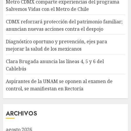
Metro CDMX comparte experiencias del programa
Salvemos Vidas con el Metro de Chile
CDMX reforzará protección del patrimonio familiar;
anuncian nuevas acciones contra el despojo
Diagnóstico oportuno y prevención, ejes para
mejorar la salud de los mexicanos
Clara Brugada anuncia las líneas 4, 5 y 6 del
Cablebús
Aspirantes de la UNAM se oponen al examen de
control, se manifiestan en Rectoría
ARCHIVOS
agosto 2026