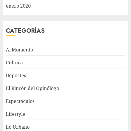
enero 2020
CATEGORÍAS
Al Momento
Cultura
Deportes
El Rincón del Opinólogo
Espectáculos
Lifestyle
Lo Urbano