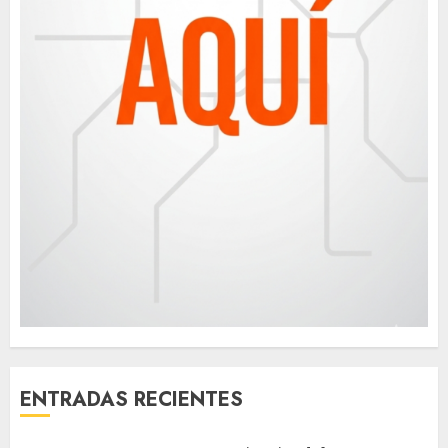
ENTRADAS RECIENTES