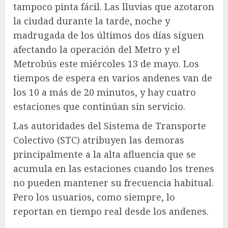
tampoco pinta fácil. Las lluvias que azotaron
la ciudad durante la tarde, noche y
madrugada de los últimos dos días siguen
afectando la operación del Metro y el
Metrobús este miércoles 13 de mayo. Los
tiempos de espera en varios andenes van de
los 10 a más de 20 minutos, y hay cuatro
estaciones que continúan sin servicio.
Las autoridades del Sistema de Transporte
Colectivo (STC) atribuyen las demoras
principalmente a la alta afluencia que se
acumula en las estaciones cuando los trenes
no pueden mantener su frecuencia habitual.
Pero los usuarios, como siempre, lo
reportan en tiempo real desde los andenes.