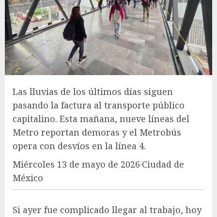
Las lluvias de los últimos días siguen
pasando la factura al transporte público
capitalino. Esta mañana, nueve líneas del
Metro reportan demoras y el Metrobús
opera con desvíos en la línea 4.
Miércoles 13 de mayo de 2026·Ciudad de
México
Si ayer fue complicado llegar al trabajo, hoy