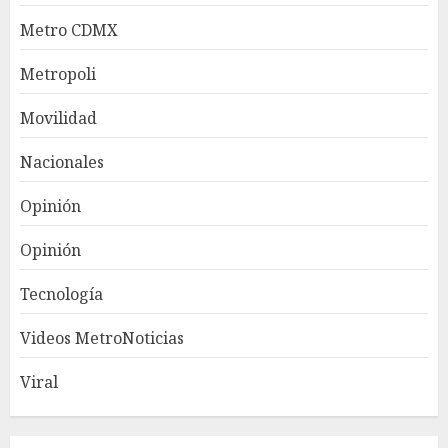
Metro CDMX
Metropoli
Movilidad
Nacionales
Opinión
Opinión
Tecnología
Videos MetroNoticias
Viral