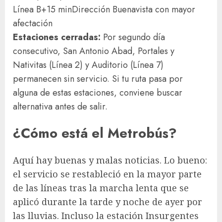
Línea B
+15 min
Dirección Buenavista con mayor
afectación
Estaciones cerradas:
Por segundo día
consecutivo, San Antonio Abad, Portales y
Nativitas (Línea 2) y Auditorio (Línea 7)
permanecen sin servicio. Si tu ruta pasa por
alguna de estas estaciones, conviene buscar
alternativa antes de salir.
¿Cómo está el Metrobús?
Aquí hay buenas y malas noticias. Lo bueno:
el servicio se restableció en la mayor parte
de las líneas tras la marcha lenta que se
aplicó durante la tarde y noche de ayer por
las lluvias. Incluso la estación Insurgentes