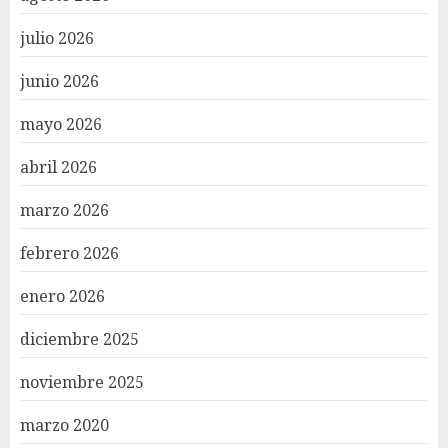
julio 2026
junio 2026
mayo 2026
abril 2026
marzo 2026
febrero 2026
enero 2026
diciembre 2025
noviembre 2025
marzo 2020