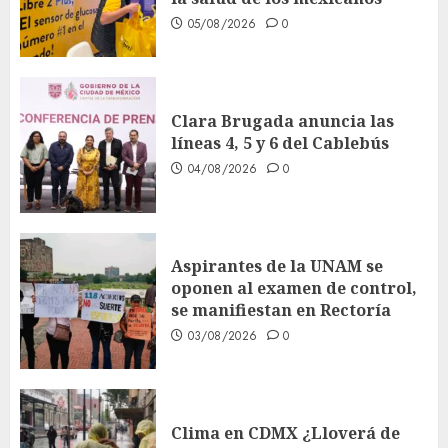
05/08/2026
0
Clara Brugada anuncia las
líneas 4, 5 y 6 del Cablebús
04/08/2026
0
Aspirantes de la UNAM se
oponen al examen de control,
se manifiestan en Rectoría
03/08/2026
0
Clima en CDMX ¿Lloverá de