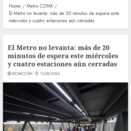
Home
Metro CDMX
El Metro no levanta: más de 20 minutos de espera este
miércoles y cuatro estaciones aún cerradas
El Metro no levanta: más de 20
minutos de espera este miércoles
y cuatro estaciones aún cerradas
REDACCIÓN
13/05/2026