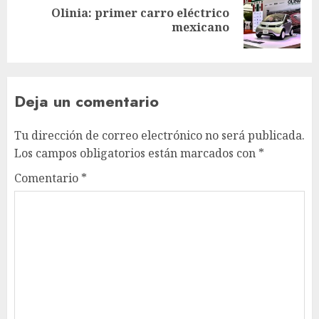
Olinia: primer carro eléctrico
Next
mexicano
post:
Deja un comentario
Tu dirección de correo electrónico no será publicada.
Los campos obligatorios están marcados con
*
Comentario
*