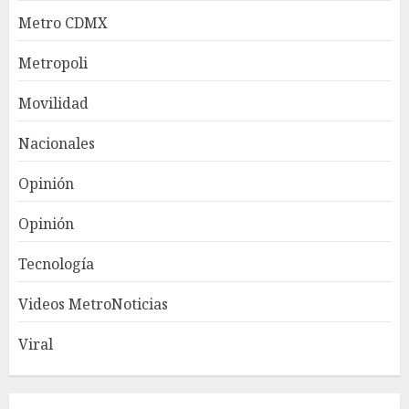
Metro CDMX
Metropoli
Movilidad
Nacionales
Opinión
Opinión
Tecnología
Videos MetroNoticias
Viral