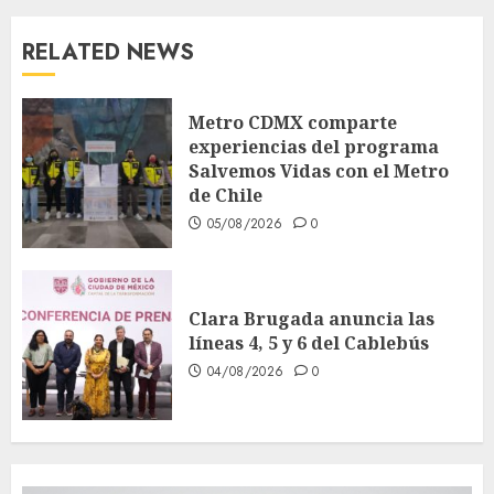
RELATED NEWS
Metro CDMX comparte
experiencias del programa
Salvemos Vidas con el Metro
de Chile
05/08/2026
0
Clara Brugada anuncia las
líneas 4, 5 y 6 del Cablebús
04/08/2026
0