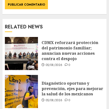
RELATED NEWS
CDMX reforzará protección
del patrimonio familiar;
anuncian nuevas acciones
contra el despojo
05/08/2026
0
Diagnóstico oportuno y
prevención, ejes para mejorar
la salud de los mexicanos
05/08/2026
0