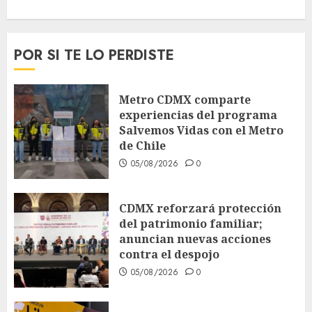
POR SI TE LO PERDISTE
Metro CDMX comparte
experiencias del programa
Salvemos Vidas con el Metro
de Chile
05/08/2026
0
CDMX reforzará protección
del patrimonio familiar;
anuncian nuevas acciones
contra el despojo
05/08/2026
0