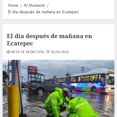
Home
Al Momento
El día después de mañana en Ecatepec
El día después de mañana en
Ecatepec
MESA DE REDACCIÓN
08/04/2026