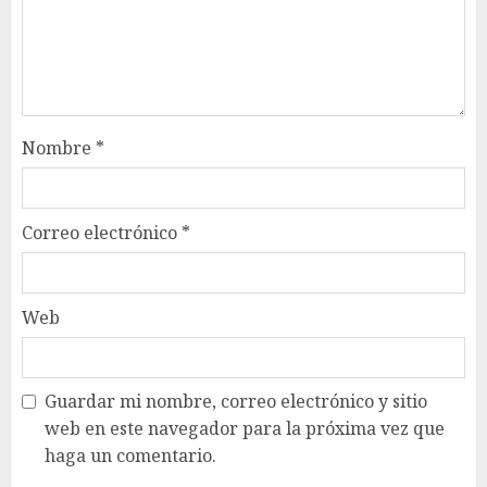
Nombre
*
Correo electrónico
*
Web
Guardar mi nombre, correo electrónico y sitio
web en este navegador para la próxima vez que
haga un comentario.