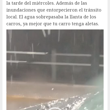
la tarde del miércoles. Además de las
inundaciones que entorpecieron el tránsito
local. El agua sobrepasaba la llanta de los
carros, ya mejor que tu carro tenga aletas.
Reproductor
de
vídeo