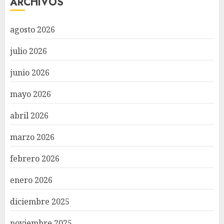
ARCHIVOS
agosto 2026
julio 2026
junio 2026
mayo 2026
abril 2026
marzo 2026
febrero 2026
enero 2026
diciembre 2025
noviembre 2025