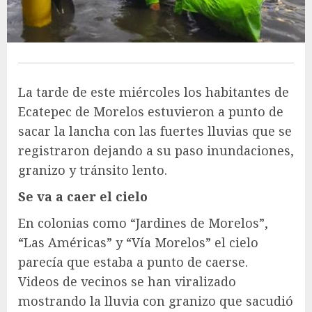
La tarde de este miércoles los habitantes de
Ecatepec de Morelos estuvieron a punto de
sacar la lancha con las fuertes lluvias que se
registraron dejando a su paso inundaciones,
granizo y tránsito lento.
Se va a caer el cielo
En colonias como “Jardines de Morelos”,
“Las Américas” y “Vía Morelos” el cielo
parecía que estaba a punto de caerse.
Videos de vecinos se han viralizado
mostrando la lluvia con granizo que sacudió