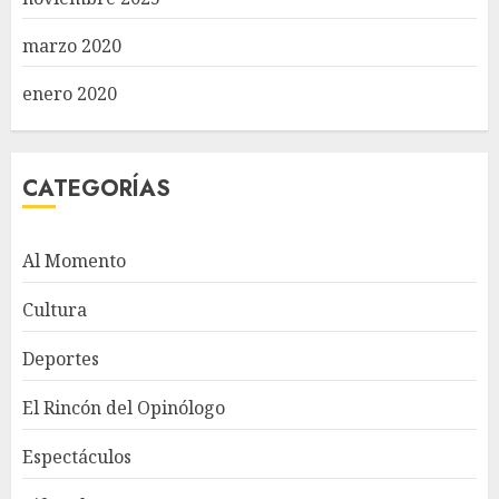
marzo 2020
enero 2020
CATEGORÍAS
Al Momento
Cultura
Deportes
El Rincón del Opinólogo
Espectáculos