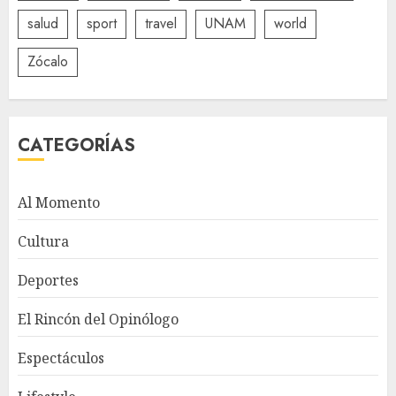
salud
sport
travel
UNAM
world
Zócalo
CATEGORÍAS
Al Momento
Cultura
Deportes
El Rincón del Opinólogo
Espectáculos