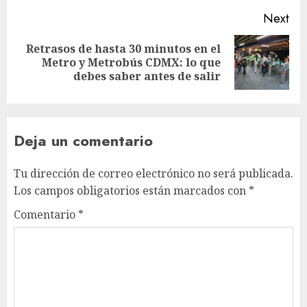
Next
Retrasos de hasta 30 minutos en el
Next
Metro y Metrobús CDMX: lo que
post:
debes saber antes de salir
Deja un comentario
Tu dirección de correo electrónico no será publicada.
Los campos obligatorios están marcados con
*
Comentario
*