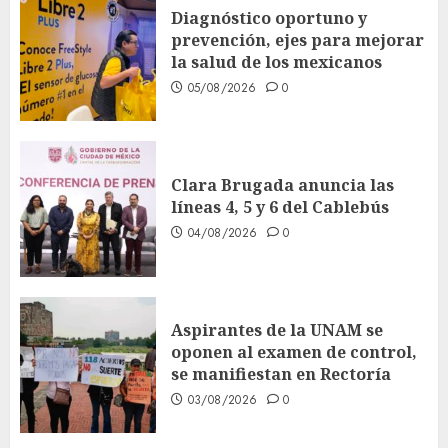
Diagnóstico oportuno y
prevención, ejes para mejorar
la salud de los mexicanos
05/08/2026
0
Clara Brugada anuncia las
líneas 4, 5 y 6 del Cablebús
04/08/2026
0
Aspirantes de la UNAM se
oponen al examen de control,
se manifiestan en Rectoría
03/08/2026
0