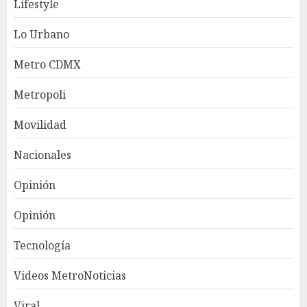
Lifestyle
Lo Urbano
Metro CDMX
Metropoli
Movilidad
Nacionales
Opinión
Opinión
Tecnología
Videos MetroNoticias
Viral