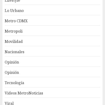
Lifestyle
Lo Urbano
Metro CDMX
Metropoli
Movilidad
Nacionales
Opinión
Opinión
Tecnología
Videos MetroNoticias
Viral