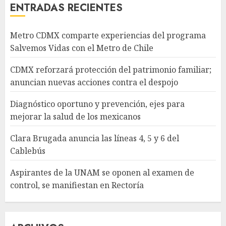
ENTRADAS RECIENTES
Metro CDMX comparte experiencias del programa
Salvemos Vidas con el Metro de Chile
CDMX reforzará protección del patrimonio familiar;
anuncian nuevas acciones contra el despojo
Diagnóstico oportuno y prevención, ejes para
mejorar la salud de los mexicanos
Clara Brugada anuncia las líneas 4, 5 y 6 del
Cablebús
Aspirantes de la UNAM se oponen al examen de
control, se manifiestan en Rectoría