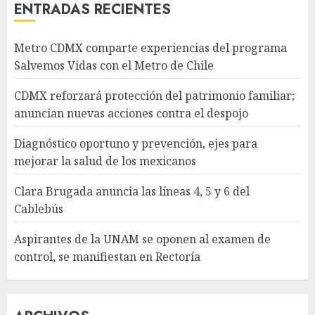
ENTRADAS RECIENTES
Metro CDMX comparte experiencias del programa
Salvemos Vidas con el Metro de Chile
CDMX reforzará protección del patrimonio familiar;
anuncian nuevas acciones contra el despojo
Diagnóstico oportuno y prevención, ejes para
mejorar la salud de los mexicanos
Clara Brugada anuncia las líneas 4, 5 y 6 del
Cablebús
Aspirantes de la UNAM se oponen al examen de
control, se manifiestan en Rectoría