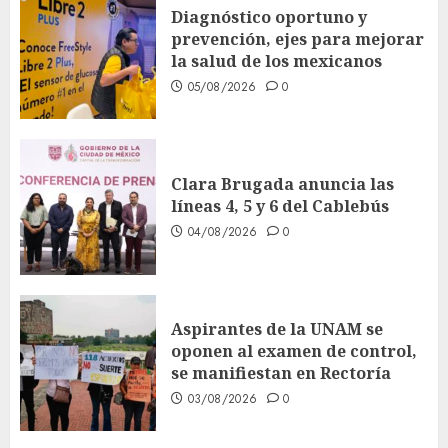
Diagnóstico oportuno y
prevención, ejes para mejorar
la salud de los mexicanos
05/08/2026
0
Clara Brugada anuncia las
líneas 4, 5 y 6 del Cablebús
04/08/2026
0
Aspirantes de la UNAM se
oponen al examen de control,
se manifiestan en Rectoría
03/08/2026
0