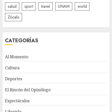
salud
sport
travel
UNAM
world
Zócalo
CATEGORÍAS
Al Momento
Cultura
Deportes
El Rincón del Opinólogo
Espectáculos
Lifestyle