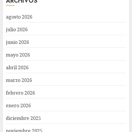
ARCHIVOS
agosto 2026
julio 2026
junio 2026
mayo 2026
abril 2026
marzo 2026
febrero 2026
enero 2026
diciembre 2025
noviembre 2025