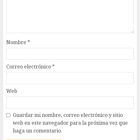
Nombre
*
Correo electrónico
*
Web
Guardar mi nombre, correo electrónico y sitio
web en este navegador para la próxima vez que
haga un comentario.