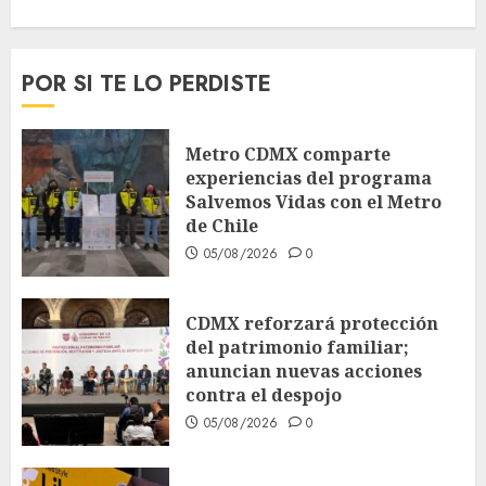
POR SI TE LO PERDISTE
Metro CDMX comparte
experiencias del programa
Salvemos Vidas con el Metro
de Chile
05/08/2026
0
CDMX reforzará protección
del patrimonio familiar;
anuncian nuevas acciones
contra el despojo
05/08/2026
0