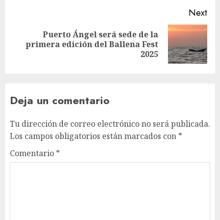
Next
Puerto Ángel será sede de la
Next
primera edición del Ballena Fest
post:
2025
Deja un comentario
Tu dirección de correo electrónico no será publicada.
Los campos obligatorios están marcados con
*
Comentario
*