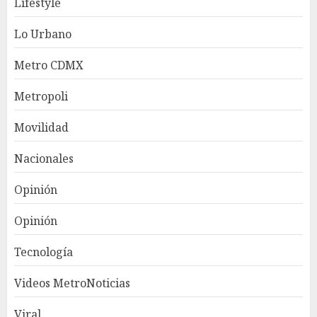
Lifestyle
Lo Urbano
Metro CDMX
Metropoli
Movilidad
Nacionales
Opinión
Opinión
Tecnología
Videos MetroNoticias
Viral