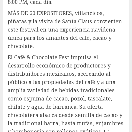
8:00 PM, cada día.
MÁS DE 60 EXPOSITORES, villancicos,
piñatas y la visita de Santa Claus convierten
este festival en una experiencia navideña
única para los amantes del café, cacao y
chocolate.
El Café & Chocolate Fest impulsa el
desarrollo económico de productores y
distribuidores mexicanos, acercando al
público a las propiedades del café y a una
amplia variedad de bebidas tradicionales
como espuma de cacao, pozol, tascalate,
chilate y agua de barranca. Su oferta
chocolatera abarca desde semilla de cacao y
la tradicional barra, hasta trufas, enjambres
y bombonería con rellenos exóticos. La