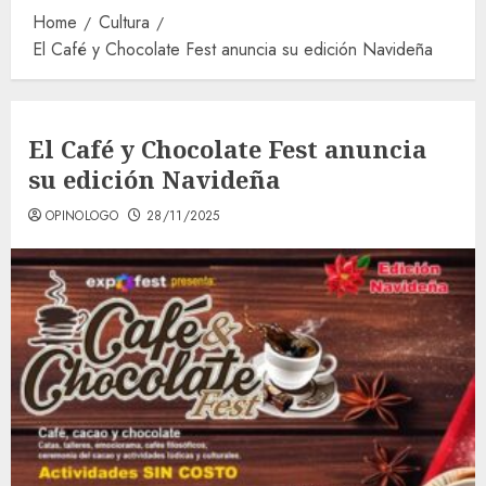
Home
Cultura
El Café y Chocolate Fest anuncia su edición Navideña
El Café y Chocolate Fest anuncia
su edición Navideña
OPINOLOGO
28/11/2025