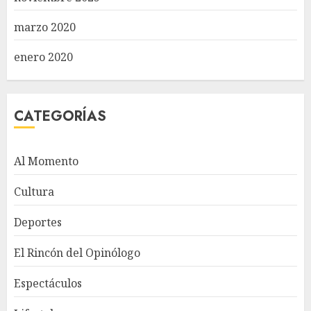
marzo 2020
enero 2020
CATEGORÍAS
Al Momento
Cultura
Deportes
El Rincón del Opinólogo
Espectáculos