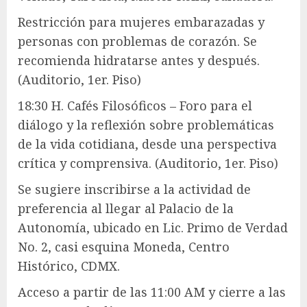
Restricción para mujeres embarazadas y
personas con problemas de corazón. Se
recomienda hidratarse antes y después.
(Auditorio, 1er. Piso)
18:30 H. Cafés Filosóficos – Foro para el
diálogo y la reflexión sobre problemáticas
de la vida cotidiana, desde una perspectiva
crítica y comprensiva. (Auditorio, 1er. Piso)
Se sugiere inscribirse a la actividad de
preferencia al llegar al Palacio de la
Autonomía, ubicado en Lic. Primo de Verdad
No. 2, casi esquina Moneda, Centro
Histórico, CDMX.
Acceso a partir de las 11:00 AM y cierre a las