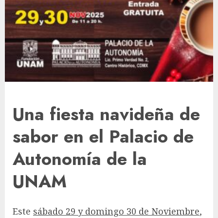
Una fiesta navideña de
sabor en el Palacio de
Autonomía de la
UNAM
Este
sábado 29 y domingo 30 de Noviembre
,