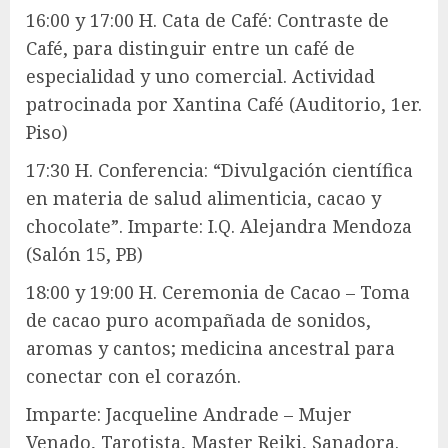
16:00 y 17:00 H. Cata de Café: Contraste de
Café, para distinguir entre un café de
especialidad y uno comercial. Actividad
patrocinada por Xantina Café (Auditorio, 1er.
Piso)
17:30 H. Conferencia: “Divulgación científica
en materia de salud alimenticia, cacao y
chocolate”. Imparte: I.Q. Alejandra Mendoza
(Salón 15, PB)
18:00 y 19:00 H. Ceremonia de Cacao – Toma
de cacao puro acompañada de sonidos,
aromas y cantos; medicina ancestral para
conectar con el corazón.
Imparte: Jacqueline Andrade – Mujer
Venado, Tarotista, Master Reiki, Sanadora.