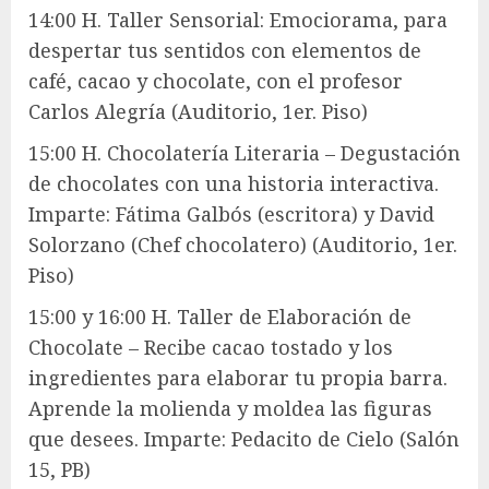
14:00 H. Taller Sensorial: Emociorama, para
despertar tus sentidos con elementos de
café, cacao y chocolate, con el profesor
Carlos Alegría (Auditorio, 1er. Piso)
15:00 H. Chocolatería Literaria – Degustación
de chocolates con una historia interactiva.
Imparte: Fátima Galbós (escritora) y David
Solorzano (Chef chocolatero) (Auditorio, 1er.
Piso)
15:00 y 16:00 H. Taller de Elaboración de
Chocolate – Recibe cacao tostado y los
ingredientes para elaborar tu propia barra.
Aprende la molienda y moldea las figuras
que desees. Imparte: Pedacito de Cielo (Salón
15, PB)