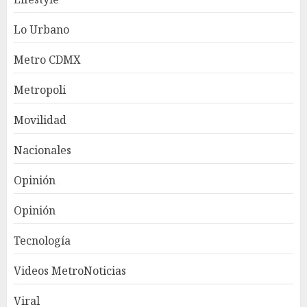
Lo Urbano
Metro CDMX
Metropoli
Movilidad
Nacionales
Opinión
Opinión
Tecnología
Videos MetroNoticias
Viral