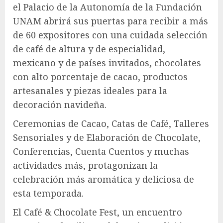
el Palacio de la Autonomía de la Fundación
UNAM abrirá sus puertas para recibir a más
de 60 expositores con una cuidada selección
de café de altura y de especialidad,
mexicano y de países invitados, chocolates
con alto porcentaje de cacao, productos
artesanales y piezas ideales para la
decoración navideña.
Ceremonias de Cacao, Catas de Café, Talleres
Sensoriales y de Elaboración de Chocolate,
Conferencias, Cuenta Cuentos y muchas
actividades más, protagonizan la
celebración más aromática y deliciosa de
esta temporada.
El Café & Chocolate Fest, un encuentro