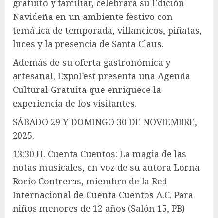
gratuito y familiar, celebrará su Edición
Navideña en un ambiente festivo con
temática de temporada, villancicos, piñatas,
luces y la presencia de Santa Claus.
Además de su oferta gastronómica y
artesanal, ExpoFest presenta una Agenda
Cultural Gratuita que enriquece la
experiencia de los visitantes.
SÁBADO 29 Y DOMINGO 30 DE NOVIEMBRE,
2025.
13:30 H. Cuenta Cuentos: La magia de las
notas musicales, en voz de su autora Lorna
Rocío Contreras, miembro de la Red
Internacional de Cuenta Cuentos A.C. Para
niños menores de 12 años (Salón 15, PB)