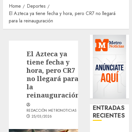
Home
Deportes
El Azteca ya tiene fecha y hora, pero CR7 no llegará
para la reinauguración
El Azteca ya
tiene fecha y
hora, pero CR7
no llegará para
la
reinauguración
ENTRADAS
REDACCIÓN METRONOTICIAS
RECIENTES
25/03/2026
Activó el