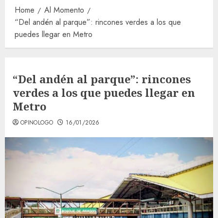
Home
Al Momento
“Del andén al parque”: rincones verdes a los que
puedes llegar en Metro
“Del andén al parque”: rincones
verdes a los que puedes llegar en
Metro
OPINOLOGO
16/01/2026