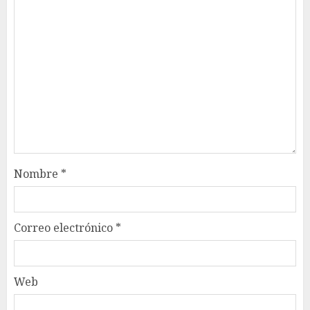
Nombre
*
Correo electrónico
*
Web