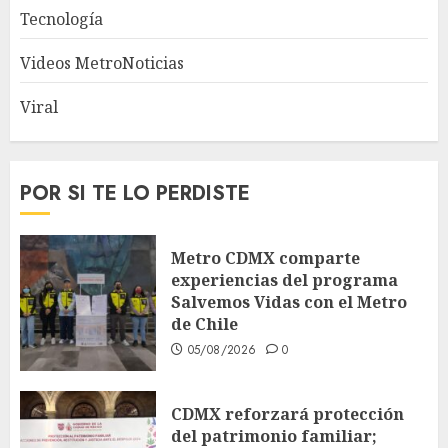
Tecnología
Videos MetroNoticias
Viral
POR SI TE LO PERDISTE
Metro CDMX comparte
experiencias del programa
Salvemos Vidas con el Metro
de Chile
05/08/2026
0
CDMX reforzará protección
del patrimonio familiar;