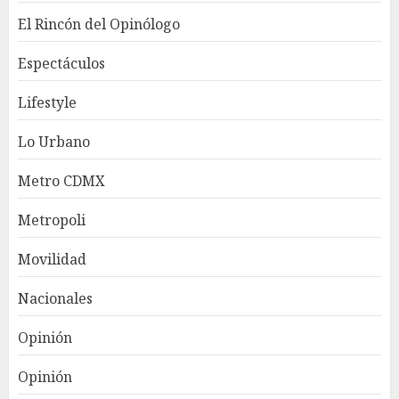
El Rincón del Opinólogo
Espectáculos
Lifestyle
Lo Urbano
Metro CDMX
Metropoli
Movilidad
Nacionales
Opinión
Opinión