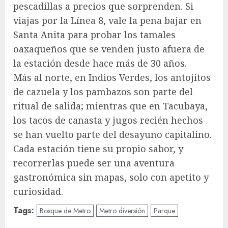
pescadillas a precios que sorprenden. Si
viajas por la Línea 8, vale la pena bajar en
Santa Anita para probar los tamales
oaxaqueños que se venden justo afuera de
la estación desde hace más de 30 años.
Más al norte, en Indios Verdes, los antojitos
de cazuela y los pambazos son parte del
ritual de salida; mientras que en Tacubaya,
los tacos de canasta y jugos recién hechos
se han vuelto parte del desayuno capitalino.
Cada estación tiene su propio sabor, y
recorrerlas puede ser una aventura
gastronómica sin mapas, solo con apetito y
curiosidad.
Tags:
Bosque de Metro
Metro diversión
Parque