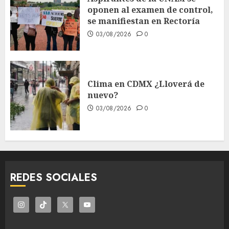
oponen al examen de control,
se manifiestan en Rectoría
03/08/2026
0
Clima en CDMX ¿Lloverá de
nuevo?
03/08/2026
0
REDES SOCIALES