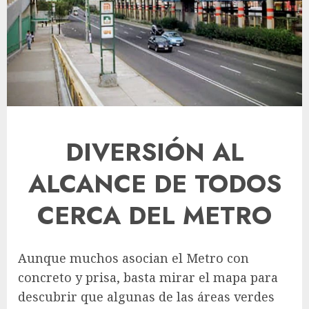
DIVERSIÓN AL
ALCANCE DE TODOS
CERCA DEL METRO
Aunque muchos asocian el Metro con
concreto y prisa, basta mirar el mapa para
descubrir que algunas de las áreas verdes