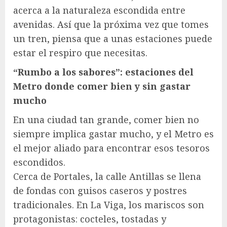
acerca a la naturaleza escondida entre
avenidas. Así que la próxima vez que tomes
un tren, piensa que a unas estaciones puede
estar el respiro que necesitas.
“Rumbo a los sabores”: estaciones del
Metro donde comer bien y sin gastar
mucho
En una ciudad tan grande, comer bien no
siempre implica gastar mucho, y el Metro es
el mejor aliado para encontrar esos tesoros
escondidos.
Cerca de Portales, la calle Antillas se llena
de fondas con guisos caseros y postres
tradicionales. En La Viga, los mariscos son
protagonistas: cocteles, tostadas y