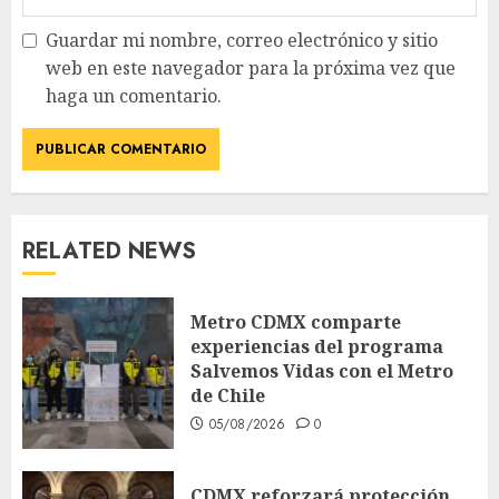
Guardar mi nombre, correo electrónico y sitio
web en este navegador para la próxima vez que
haga un comentario.
RELATED NEWS
Metro CDMX comparte
experiencias del programa
Salvemos Vidas con el Metro
de Chile
05/08/2026
0
CDMX reforzará protección