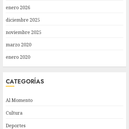
enero 2026
diciembre 2025
noviembre 2025
marzo 2020
enero 2020
CATEGORÍAS
Al Momento
Cultura
Deportes