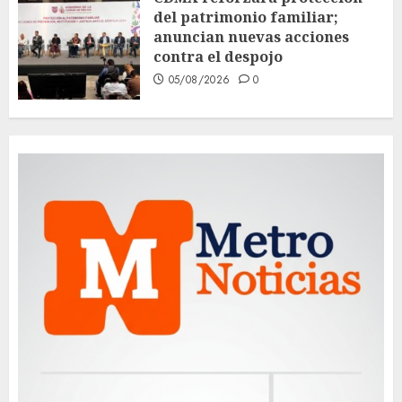
del patrimonio familiar;
anuncian nuevas acciones
contra el despojo
05/08/2026
0