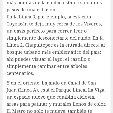
más bonitas de la ciudad están a solo unos
pasos de una estación.
En la Línea 3, por ejemplo, la estación
Coyoacán te deja muy cerca de los Viveros,
un oasis perfecto para correr, leer o
simplemente desconectarte del ruido. En la
Línea 2, Chapultepec es la entrada directa al
bosque urbano más emblemático del país;
ahí puedes visitar el lago, el castillo o
simplemente caminar entre árboles
centenarios.
Y en el oriente, bajando en Canal de San
Juan (Línea A), está el Parque Lineal La Viga,
un espacio nuevo que combina ciclovía,
áreas para patinar y murales llenos de color.
El Metro no solo te mueve, también te