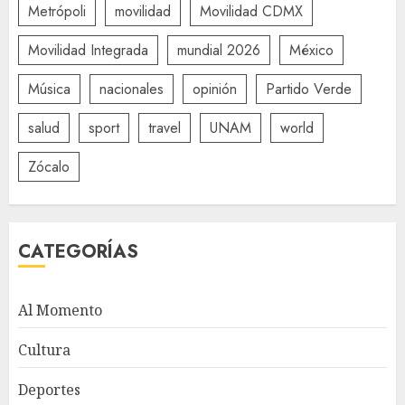
Metrópoli
movilidad
Movilidad CDMX
Movilidad Integrada
mundial 2026
México
Música
nacionales
opinión
Partido Verde
salud
sport
travel
UNAM
world
Zócalo
CATEGORÍAS
Al Momento
Cultura
Deportes