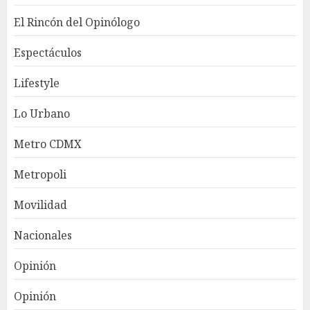
El Rincón del Opinólogo
Espectáculos
Lifestyle
Lo Urbano
Metro CDMX
Metropoli
Movilidad
Nacionales
Opinión
Opinión