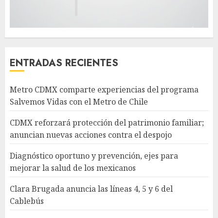
ENTRADAS RECIENTES
Metro CDMX comparte experiencias del programa
Salvemos Vidas con el Metro de Chile
CDMX reforzará protección del patrimonio familiar;
anuncian nuevas acciones contra el despojo
Diagnóstico oportuno y prevención, ejes para
mejorar la salud de los mexicanos
Clara Brugada anuncia las líneas 4, 5 y 6 del
Cablebús