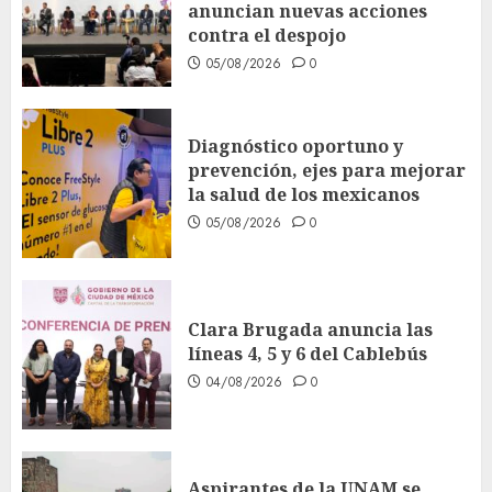
anuncian nuevas acciones
contra el despojo
05/08/2026
0
Diagnóstico oportuno y
prevención, ejes para mejorar
la salud de los mexicanos
05/08/2026
0
Clara Brugada anuncia las
líneas 4, 5 y 6 del Cablebús
04/08/2026
0
Aspirantes de la UNAM se