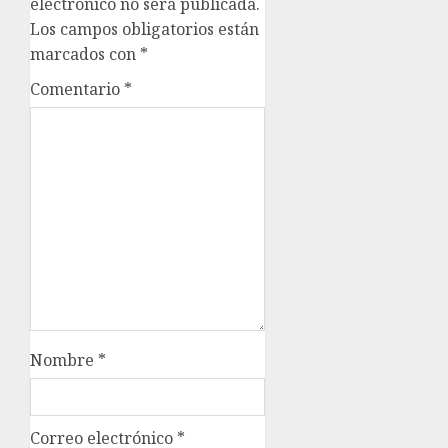
electrónico no será publicada.
Los campos obligatorios están
marcados con
*
Comentario
*
Nombre
*
Correo electrónico
*