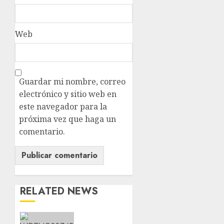
Web
Guardar mi nombre, correo
electrónico y sitio web en
este navegador para la
próxima vez que haga un
comentario.
RELATED NEWS
Aumentan