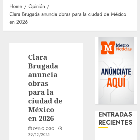
Home
Opinión
Clara Brugada anuncia obras para la ciudad de México
en 2026
Clara
Brugada
anuncia
obras
para la
ciudad de
México
ENTRADAS
en 2026
RECIENTES
OPINOLOGO
29/12/2025
¿Amante de