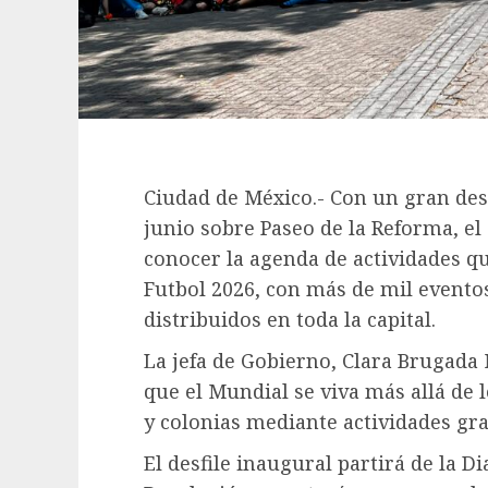
Ciudad de México.- Con un gran desf
junio sobre Paseo de la Reforma, el
conocer la agenda de actividades 
Futbol 2026, con más de mil eventos
distribuidos en toda la capital.
La jefa de Gobierno, Clara Brugada 
que el Mundial se viva más allá de l
y colonias mediante actividades gra
El desfile inaugural partirá de la 