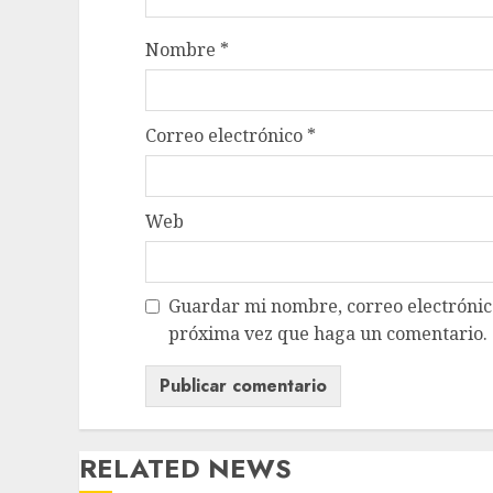
Nombre
*
Correo electrónico
*
Web
Guardar mi nombre, correo electrónico
próxima vez que haga un comentario.
RELATED NEWS