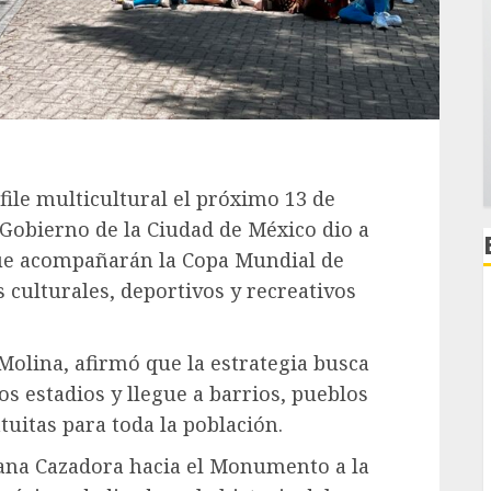
ile multicultural el próximo 13 de
 Gobierno de la Ciudad de México dio a
que acompañarán la Copa Mundial de
 culturales, deportivos y recreativos
Molina, afirmó que la estrategia busca
os estadios y llegue a barrios, pueblos
tuitas para toda la población.
Diana Cazadora hacia el Monumento a la