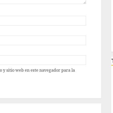
 y sitio web en este navegador para la