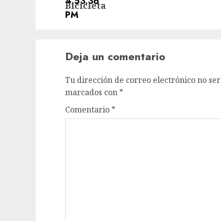
post:
Bicicleta
Deja un comentario
Tu dirección de correo electrónico no ser
marcados con
*
Comentario
*