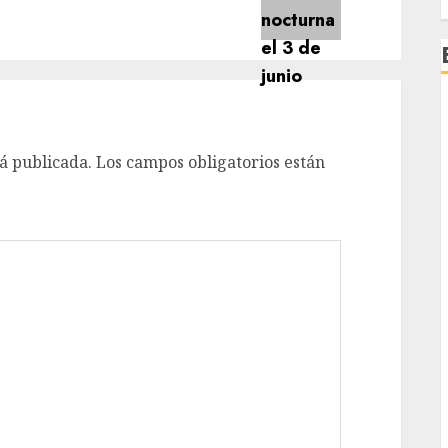
á publicada.
Los campos obligatorios están