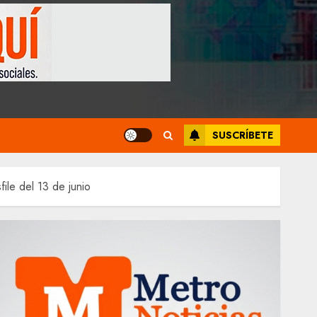
SUSCRÍBETE
ile del 13 de junio