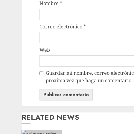
Nombre
*
Correo electrónico
*
Web
Guardar mi nombre, correo electrónico
próxima vez que haga un comentario.
RELATED NEWS