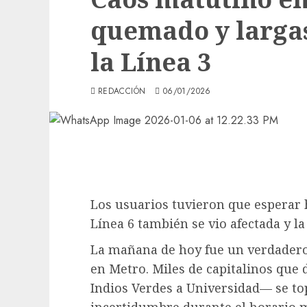
quemado y larga
la Línea 3
REDACCIÓN
06/01/2026
Los usuarios tuvieron que esperar 
Línea 6 también se vio afectada y la
La mañana de hoy fue un verdadero
en Metro. Miles de capitalinos que
Indios Verdes a Universidad— se to