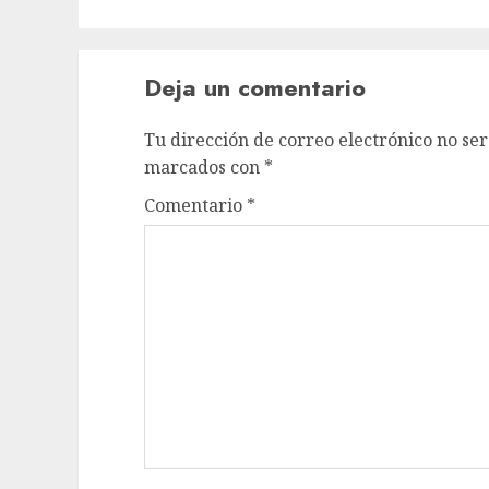
Deja un comentario
Tu dirección de correo electrónico no ser
marcados con
*
Comentario
*