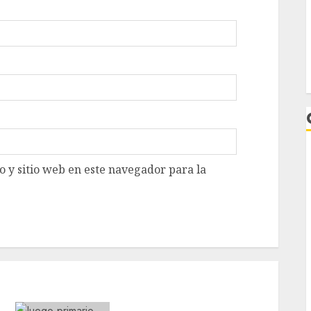
 y sitio web en este navegador para la
L