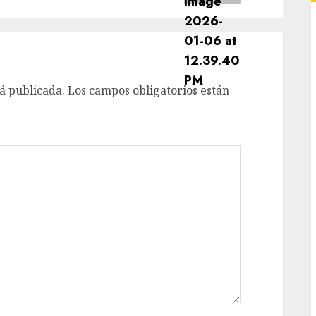
á publicada.
Los campos obligatorios están