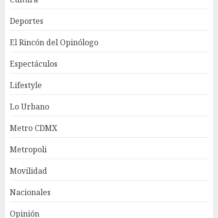
Deportes
El Rincón del Opinólogo
Espectáculos
Lifestyle
Lo Urbano
Metro CDMX
Metropoli
Movilidad
Nacionales
Opinión