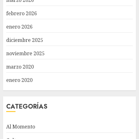
marzo 2026
febrero 2026
enero 2026
diciembre 2025
noviembre 2025
marzo 2020
enero 2020
CATEGORÍAS
Al Momento