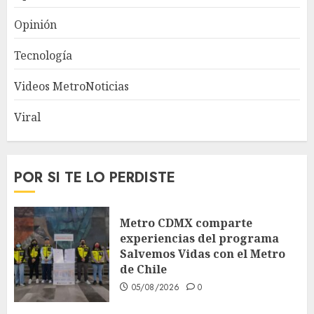
Opinión
Tecnología
Videos MetroNoticias
Viral
POR SI TE LO PERDISTE
Metro CDMX comparte
experiencias del programa
Salvemos Vidas con el Metro
de Chile
05/08/2026
0