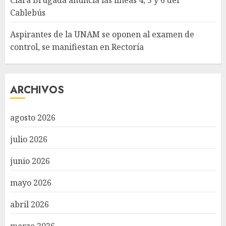
Clara Brugada anuncia las líneas 4, 5 y 6 del
Cablebús
Aspirantes de la UNAM se oponen al examen de
control, se manifiestan en Rectoría
ARCHIVOS
agosto 2026
julio 2026
junio 2026
mayo 2026
abril 2026