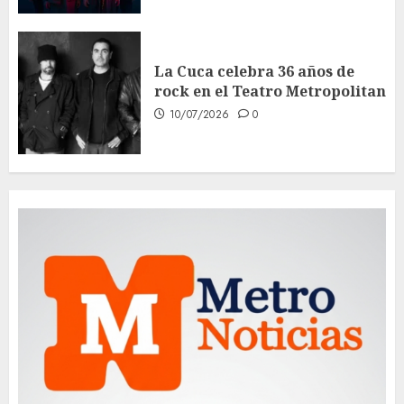
La Cuca celebra 36 años de
rock en el Teatro Metropolitan
10/07/2026
0