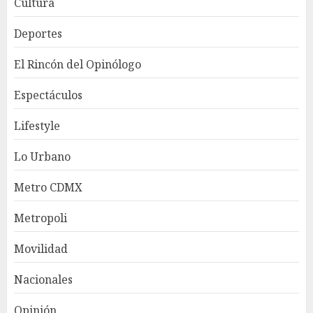
Cultura
Deportes
El Rincón del Opinólogo
Espectáculos
Lifestyle
Lo Urbano
Metro CDMX
Metropoli
Movilidad
Nacionales
Opinión