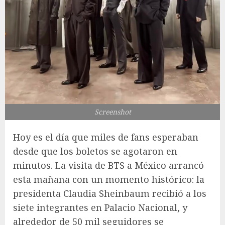
Screenshot
Hoy es el día que miles de fans esperaban
desde que los boletos se agotaron en
minutos. La visita de BTS a México arrancó
esta mañana con un momento histórico: la
presidenta Claudia Sheinbaum recibió a los
siete integrantes en Palacio Nacional, y
alrededor de 50 mil seguidores se