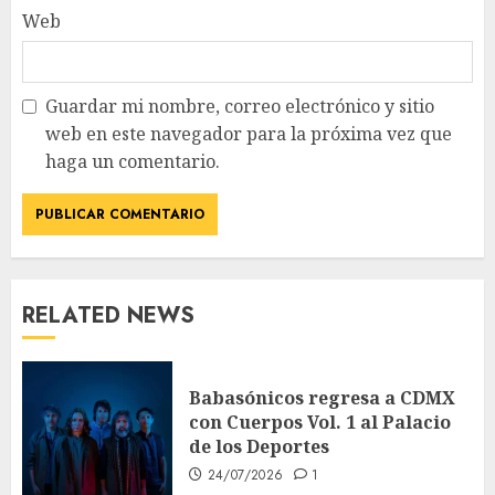
Web
Guardar mi nombre, correo electrónico y sitio
web en este navegador para la próxima vez que
haga un comentario.
RELATED NEWS
Babasónicos regresa a CDMX
con Cuerpos Vol. 1 al Palacio
de los Deportes
24/07/2026
1