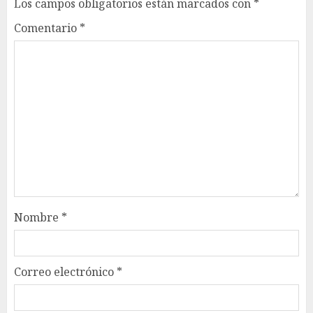
Los campos obligatorios están marcados con
*
Comentario
*
Nombre
*
Correo electrónico
*