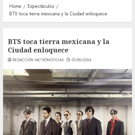
Home
Espectáculos
BTS toca tierra mexicana y la Ciudad enloquece
BTS toca tierra mexicana y la
Ciudad enloquece
REDACCIÓN METRONOTICIAS
07/05/2026