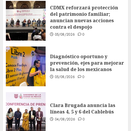
CDMX reforzará protección
del patrimonio familiar;
anuncian nuevas acciones
contra el despojo
05/08/2026
0
Diagnóstico oportuno y
prevención, ejes para mejorar
la salud de los mexicanos
05/08/2026
0
Clara Brugada anuncia las
líneas 4, 5 y 6 del Cablebús
04/08/2026
0