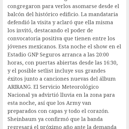
congregaron para verlos asomarse desde el
balcón del histórico edificio. La mandataria
defendió la visita y aclaró que ella misma
los invitó, destacando el poder de
convocatoria positiva que tienen entre los
jóvenes mexicanos. Esta noche el show en el
Estadio GNP Seguros arranca a las 20:00
horas, con puertas abiertas desde las 16:30,
y el posible setlist incluye sus grandes
éxitos junto a canciones nuevas del álbum
ARIRANG
. El Servicio Meteorológico
Nacional ya advirtió lluvia en la zona para
esta noche, así que los Army van
preparados con capas y todo el corazón.
Sheinbaum ya confirmó que la banda
regresará el próximo año ante la demanda