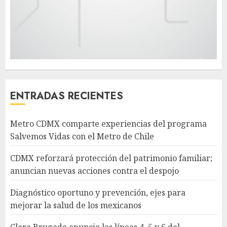
ENTRADAS RECIENTES
Metro CDMX comparte experiencias del programa
Salvemos Vidas con el Metro de Chile
CDMX reforzará protección del patrimonio familiar;
anuncian nuevas acciones contra el despojo
Diagnóstico oportuno y prevención, ejes para
mejorar la salud de los mexicanos