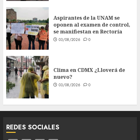
Aspirantes de la UNAM se
oponen al examen de control,
se manifiestan en Rectoría
03/08/2026
0
Clima en CDMX ¿Lloverá de
nuevo?
03/08/2026
0
REDES SOCIALES