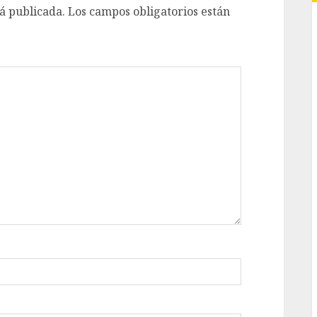
á publicada.
Los campos obligatorios están