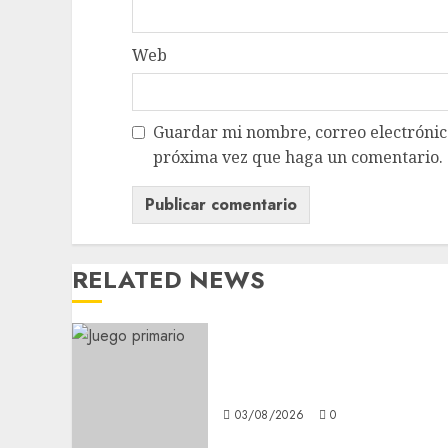
Web
Guardar mi nombre, correo electrónico
próxima vez que haga un comentario.
RELATED NEWS
Demandan salida de
Infantino
03/08/2026
0