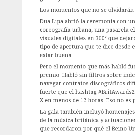
Los momentos que no se olvidarán
Dua Lipa abrió la ceremonia con un
coreografía urbana, una pasarela e
visuales digitales en 360° que dejar
tipo de apertura que te dice desde 
estar buena.
Pero el momento que más habló fue 
premio. Habló sin filtros sobre inde
navegar contratos discográficos dif
fuerte que el hashtag #BritAwards2
X en menos de 12 horas. Eso no es 
La gala también incluyó homenajes
de la música británica y actuacione
que recordaron por qué el Reino U