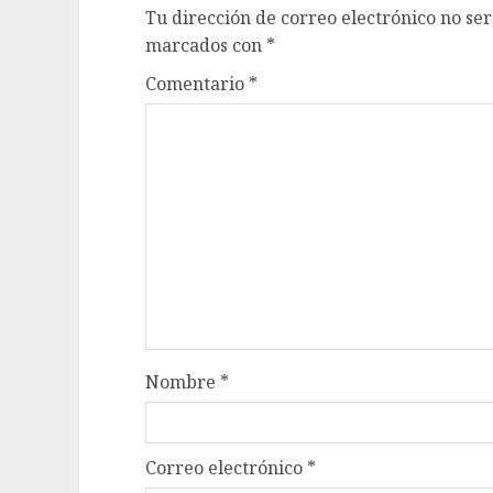
Tu dirección de correo electrónico no ser
marcados con
*
Comentario
*
Nombre
*
Correo electrónico
*