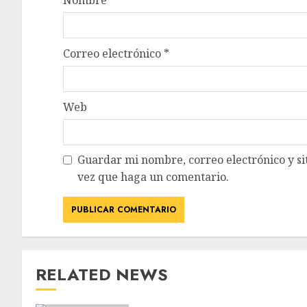
Correo electrónico
*
Web
Guardar mi nombre, correo electrónico y si
vez que haga un comentario.
RELATED NEWS