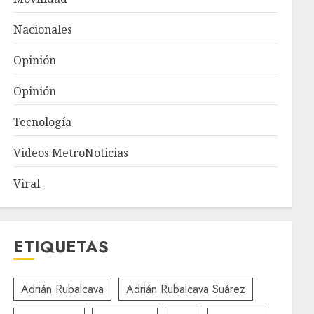
Nacionales
Opinión
Opinión
Tecnología
Videos MetroNoticias
Viral
ETIQUETAS
Adrián Rubalcava
Adrián Rubalcava Suárez