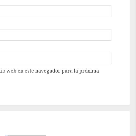
tio web en este navegador para la próxima