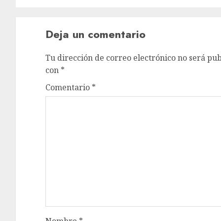
Deja un comentario
Tu dirección de correo electrónico no será pub
con
*
Comentario
*
Nombre
*