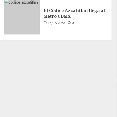
El Códice Azcatitlan llega al
Metro CDMX
15/07/2026
0