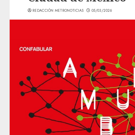
REDACCIÓN METRONOTICIAS
05/03/2026