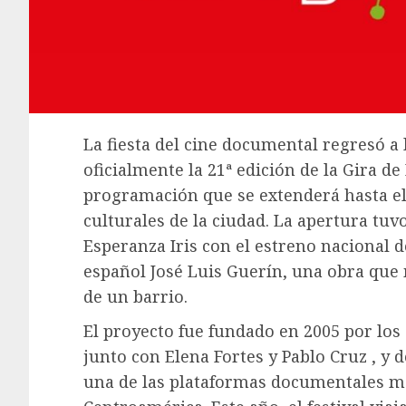
La fiesta del cine documental regresó a 
oficialmente la 21ª edición de la Gira
programación que se extenderá hasta el
culturales de la ciudad. La apertura tuv
Esperanza Iris con el estreno nacional de
español José Luis Guerín, una obra que 
de un barrio.
El proyecto fue fundado en 2005 por los
junto con Elena Fortes y Pablo Cruz , y
una de las plataformas documentales m