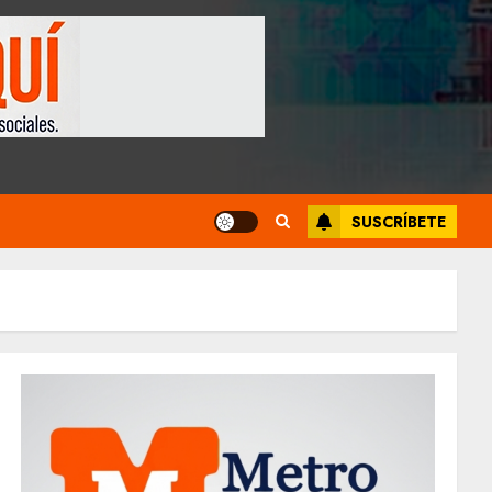
SUSCRÍBETE