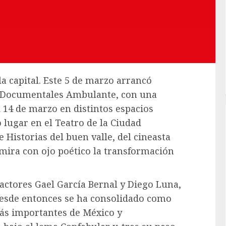
la capital. Este 5 de marzo arrancó
 de Documentales Ambulante, con una
 14 de marzo en distintos espacios
o lugar en el Teatro de la Ciudad
 Historias del buen valle, del cineasta
mira con ojo poético la transformación
 actores Gael García Bernal y Diego Luna,
 desde entonces se ha consolidado como
ás importantes de México y