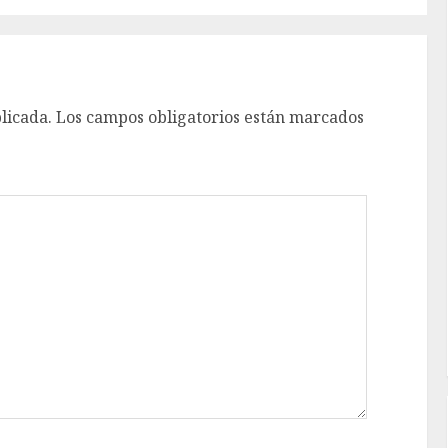
licada.
Los campos obligatorios están marcados