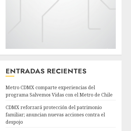
ENTRADAS RECIENTES
Metro CDMX comparte experiencias del
programa Salvemos Vidas con el Metro de Chile
CDMX reforzará protección del patrimonio
familiar; anuncian nuevas acciones contra el
despojo