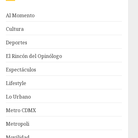
Al Momento
Cultura
Deportes
El Rincón del Opinólogo
Espectáculos
Lifestyle
Lo Urbano
Metro CDMX
Metropoli
Movilidad