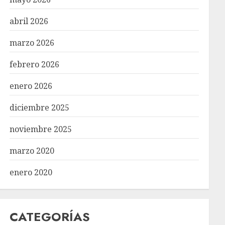
abril 2026
marzo 2026
febrero 2026
enero 2026
diciembre 2025
noviembre 2025
marzo 2020
enero 2020
CATEGORÍAS