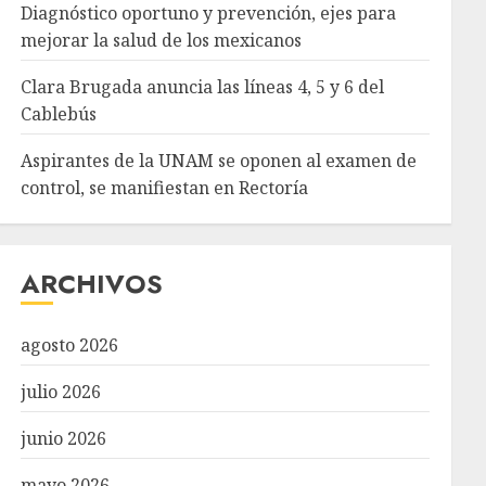
Diagnóstico oportuno y prevención, ejes para
mejorar la salud de los mexicanos
Clara Brugada anuncia las líneas 4, 5 y 6 del
Cablebús
Aspirantes de la UNAM se oponen al examen de
control, se manifiestan en Rectoría
ARCHIVOS
agosto 2026
julio 2026
junio 2026
mayo 2026