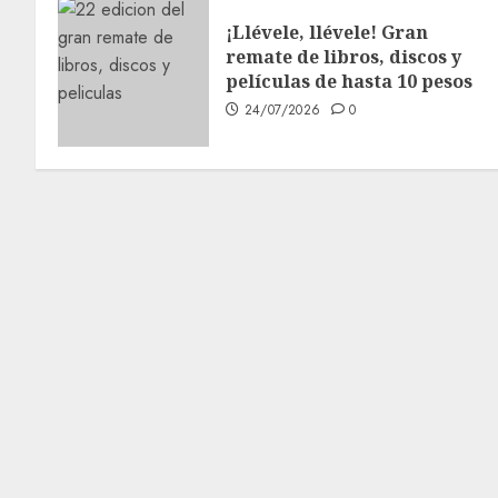
¡Llévele, llévele! Gran
remate de libros, discos y
películas de hasta 10 pesos
24/07/2026
0