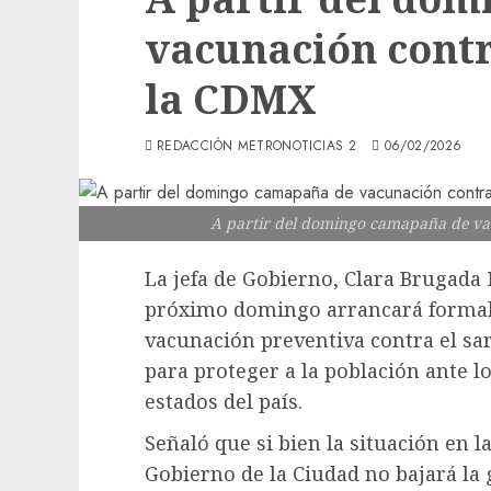
vacunación contr
la CDMX
REDACCIÓN METRONOTICIAS 2
06/02/2026
A partir del domingo camapaña de va
La jefa de Gobierno, Clara Brugada 
próximo domingo arrancará forma
vacunación preventiva contra el s
para proteger a la población ante lo
estados del país.
Señaló que si bien la situación en l
Gobierno de la Ciudad no bajará la 