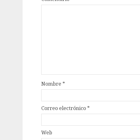
Nombre
*
Correo electrónico
*
Web