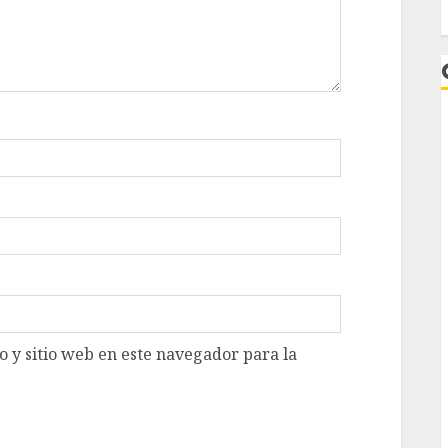
L
 y sitio web en este navegador para la