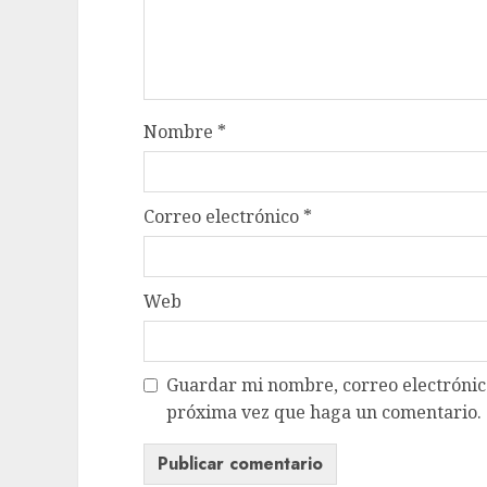
Nombre
*
Correo electrónico
*
Web
Guardar mi nombre, correo electrónico
próxima vez que haga un comentario.