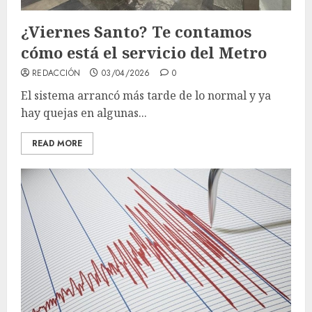
¿Viernes Santo? Te contamos
cómo está el servicio del Metro
REDACCIÓN
03/04/2026
0
El sistema arrancó más tarde de lo normal y ya
hay quejas en algunas...
READ MORE