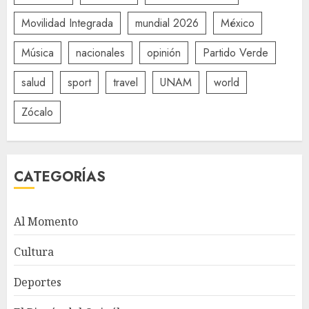
Movilidad Integrada
mundial 2026
México
Música
nacionales
opinión
Partido Verde
salud
sport
travel
UNAM
world
Zócalo
CATEGORÍAS
Al Momento
Cultura
Deportes