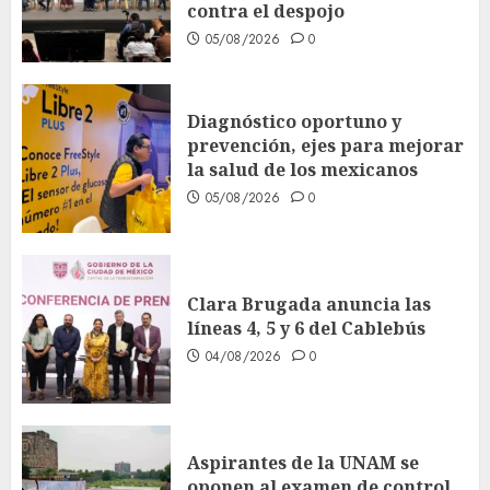
contra el despojo
05/08/2026
0
Diagnóstico oportuno y
prevención, ejes para mejorar
la salud de los mexicanos
05/08/2026
0
Clara Brugada anuncia las
líneas 4, 5 y 6 del Cablebús
04/08/2026
0
Aspirantes de la UNAM se
oponen al examen de control,