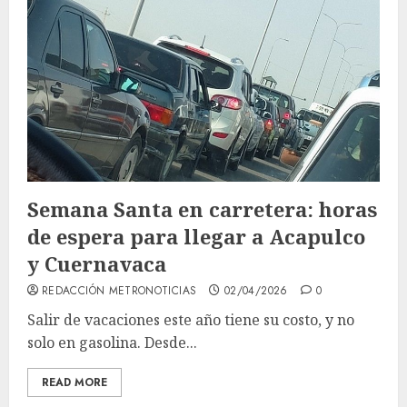
Semana Santa en carretera: horas
de espera para llegar a Acapulco
y Cuernavaca
REDACCIÓN METRONOTICIAS
02/04/2026
0
Salir de vacaciones este año tiene su costo, y no
solo en gasolina. Desde...
READ MORE