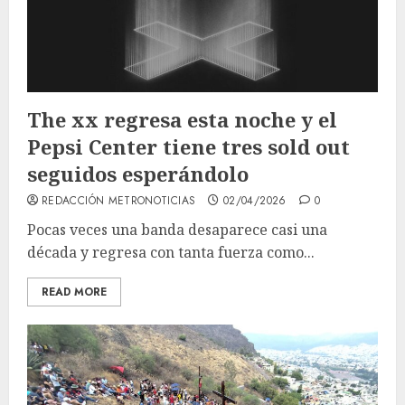
The xx regresa esta noche y el
Pepsi Center tiene tres sold out
seguidos esperándolo
REDACCIÓN METRONOTICIAS
02/04/2026
0
Pocas veces una banda desaparece casi una
década y regresa con tanta fuerza como...
READ MORE