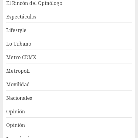
El Rincón del Opinólogo
Espectáculos
Lifestyle
Lo Urbano
Metro CDMX
Metropoli
Movilidad
Nacionales
Opinión
Opinión