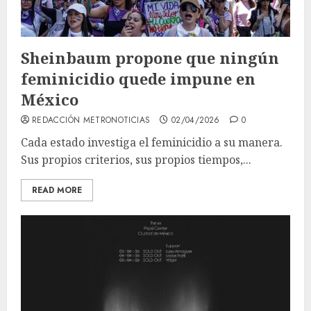
Sheinbaum propone que ningún
feminicidio quede impune en
México
REDACCIÓN METRONOTICIAS
02/04/2026
0
Cada estado investiga el feminicidio a su manera.
Sus propios criterios, sus propios tiempos,...
READ MORE