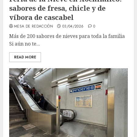
sabores de fresa, chicle y de
víbora de cascabel
MESA DE REDACCIÓN
03/04/2026
0
Más de 200 sabores de nieves para toda la familia
Si aún no te...
READ MORE