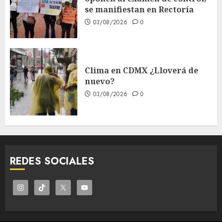
se manifiestan en Rectoría
03/08/2026
0
Clima en CDMX ¿Lloverá de
nuevo?
03/08/2026
0
REDES SOCIALES