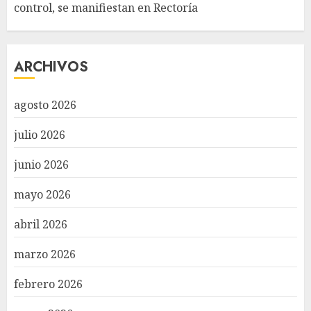
control, se manifiestan en Rectoría
ARCHIVOS
agosto 2026
julio 2026
junio 2026
mayo 2026
abril 2026
marzo 2026
febrero 2026