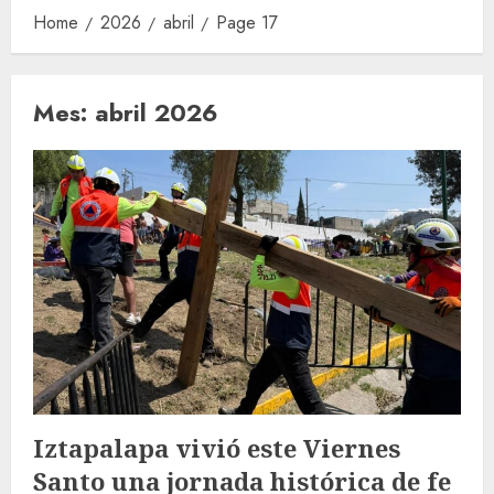
Home
2026
abril
Page 17
Mes:
abril 2026
Iztapalapa vivió este Viernes
Santo una jornada histórica de fe