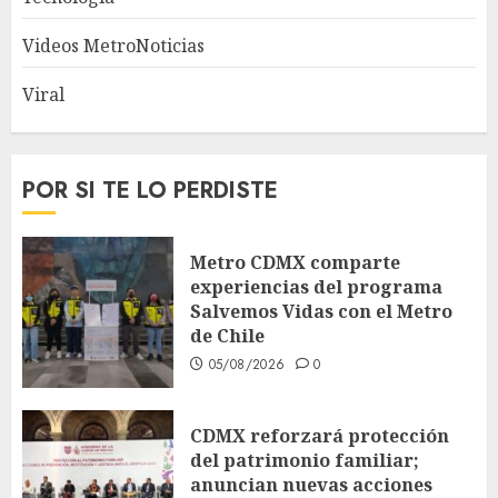
Videos MetroNoticias
Viral
POR SI TE LO PERDISTE
Metro CDMX comparte
experiencias del programa
Salvemos Vidas con el Metro
de Chile
05/08/2026
0
CDMX reforzará protección
del patrimonio familiar;
anuncian nuevas acciones