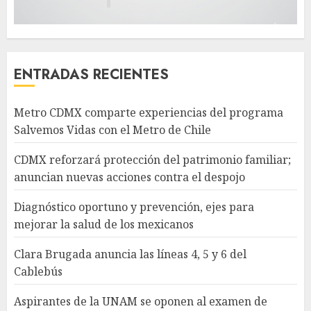
ENTRADAS RECIENTES
Metro CDMX comparte experiencias del programa
Salvemos Vidas con el Metro de Chile
CDMX reforzará protección del patrimonio familiar;
anuncian nuevas acciones contra el despojo
Diagnóstico oportuno y prevención, ejes para
mejorar la salud de los mexicanos
Clara Brugada anuncia las líneas 4, 5 y 6 del
Cablebús
Aspirantes de la UNAM se oponen al examen de