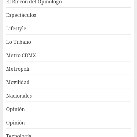
El Rincón del Opinólogo
Espectáculos
Lifestyle
Lo Urbano
Metro CDMX
Metropoli
Movilidad
Nacionales
Opinión
Opinión
Tecnología