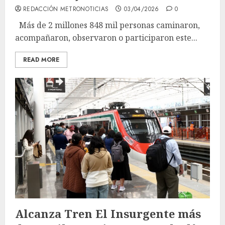
REDACCIÓN METRONOTICIAS
03/04/2026
0
Más de 2 millones 848 mil personas caminaron,
acompañaron, observaron o participaron este...
READ MORE
Alcanza Tren El Insurgente más