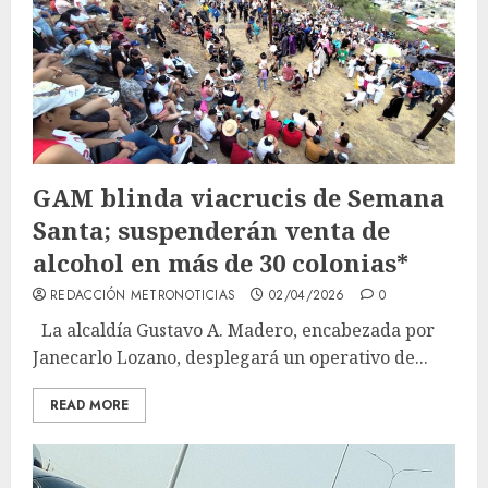
GAM blinda viacrucis de Semana
Santa; suspenderán venta de
alcohol en más de 30 colonias*
REDACCIÓN METRONOTICIAS
02/04/2026
0
La alcaldía Gustavo A. Madero, encabezada por
Janecarlo Lozano, desplegará un operativo de...
READ MORE