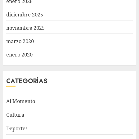
enero 2026
diciembre 2025
noviembre 2025
marzo 2020
enero 2020
CATEGORÍAS
Al Momento
Cultura
Deportes