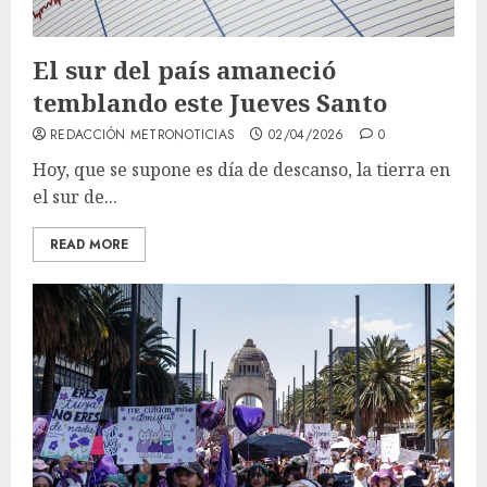
El sur del país amaneció
temblando este Jueves Santo
REDACCIÓN METRONOTICIAS
02/04/2026
0
Hoy, que se supone es día de descanso, la tierra en
el sur de...
READ MORE